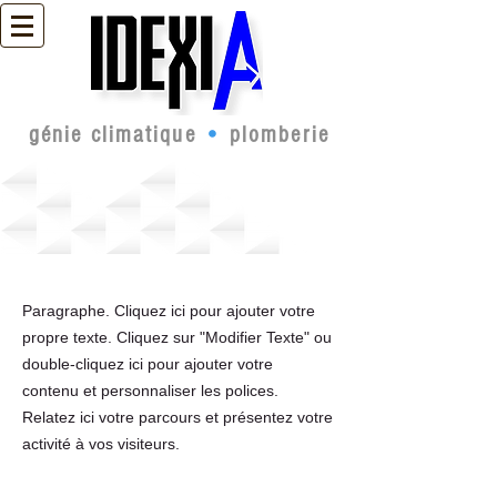
génie climatique
•
plomberie
Technologie
Paragraphe. Cliquez ici pour ajouter votre
propre texte. Cliquez sur "Modifier Texte" ou
double-cliquez ici pour ajouter votre
contenu et personnaliser les polices.
Relatez ici votre parcours et présentez votre
activité à vos visiteurs.