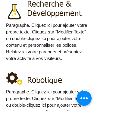
Recherche &
Développement
Paragraphe. Cliquez ici pour ajouter votre
propre texte. Cliquez sur "Modifier Texte"
ou double-cliquez ici pour ajouter votre
contenu et personnaliser les polices.
Relatez ici votre parcours et présentez
votre activité à vos visiteurs.
Robotique
Paragraphe. Cliquez ici pour ajouter votre
propre texte. Cliquez sur "Modifier Texte"
ou double-cliquez ici pour ajouter votre
contenu et personnaliser les polices.
Relatez ici votre parcours et présentez
votre activité à vos visiteurs.